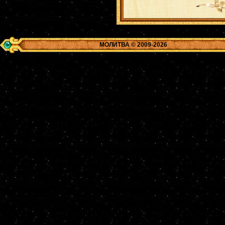
МОЛИТВА © 2009-2026